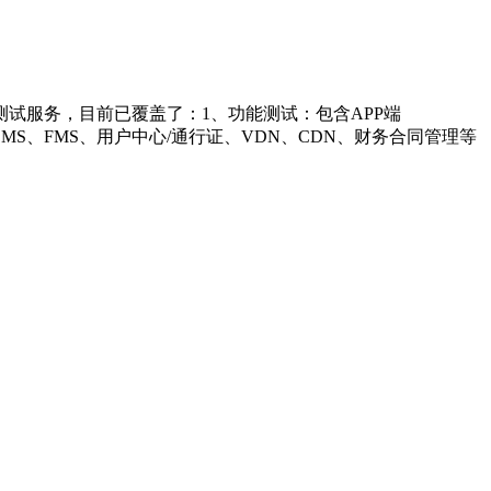
测试服务，目前已覆盖了：1、功能测试：包含APP端
CMS、FMS、用户中心/通行证、VDN、CDN、财务合同管理等