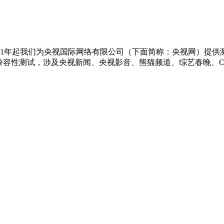
11年起我们为央视国际网络有限公司（下面简称：央视网）提供
功能测试和兼容性测试，涉及央视新闻、央视影音、熊猫频道、综艺春晚、