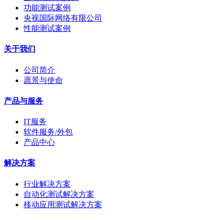
功能测试案例
央视国际网络有限公司
性能测试案例
关于我们
公司简介
愿景与使命
产品与服务
IT服务
软件服务/外包
产品中心
解决方案
行业解决方案
自动化测试解决方案
移动应用测试解决方案